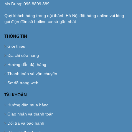
Ms.Dung:
096.8899.889
Quý khách hàng trong nội thành Hà Nội đặt hàng online vui lòng
gọi điện đến số hotline cơ sở gần nhất.
THÔNG TIN
Giới thiệu
Địa chỉ cửa hàng
Hướng dẫn đặt hàng
Thanh toán và vận chuyển
Sơ đồ trang web
TÀI KHOẢN
Hướng dẫn mua hàng
Giao nhận và thanh toán
Đổi trả và bảo hành