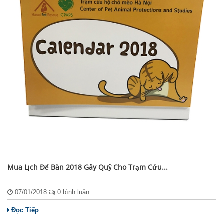
Mua Lịch Để Bàn 2018 Gây Quỹ Cho Trạm Cứu...
07/01/2018
0 bình luận
Đọc Tiếp