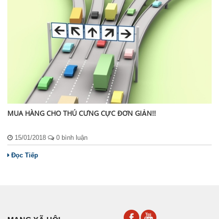
MUA HÀNG CHO THÚ CƯNG CỰC ĐƠN GIẢN!!
15/01/2018
0 bình luận
Đọc Tiếp