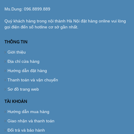
Ms.Dung:
096.8899.889
Quý khách hàng trong nội thành Hà Nội đặt hàng online vui lòng
gọi điện đến số hotline cơ sở gần nhất.
THÔNG TIN
Giới thiệu
Địa chỉ cửa hàng
Hướng dẫn đặt hàng
Thanh toán và vận chuyển
Sơ đồ trang web
TÀI KHOẢN
Hướng dẫn mua hàng
Giao nhận và thanh toán
Đổi trả và bảo hành