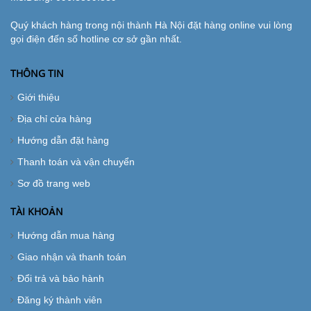
Quý khách hàng trong nội thành Hà Nội đặt hàng online vui lòng
gọi điện đến số hotline cơ sở gần nhất.
THÔNG TIN
Giới thiệu
Địa chỉ cửa hàng
Hướng dẫn đặt hàng
Thanh toán và vận chuyển
Sơ đồ trang web
TÀI KHOẢN
Hướng dẫn mua hàng
Giao nhận và thanh toán
Đổi trả và bảo hành
Đăng ký thành viên