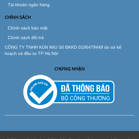
Tài khoản ngân hàng
CHÍNH SÁCH
Chính sách bảo mật
Chính sách đổi trả
CÔNG TY TNHH KÚN MIU Số ĐKKD 0106479449 do sở kế
hoạch và đầu tư TP Hà Nội
CHỨNG NHẬN