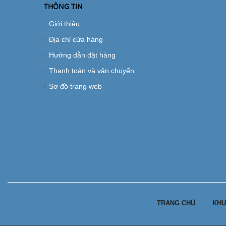
THÔNG TIN
Giới thiệu
Địa chỉ cửa hàng
Hướng dẫn đặt hàng
Thanh toán và vận chuyển
Sơ đồ trang web
TRANG CHỦ
KHU