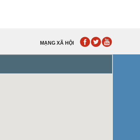
MẠNG XÃ HỘI