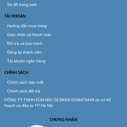
Sơ đồ trang web
TÀI KHOẢN
Hướng dẫn mua hàng
Giao nhận và thanh toán
Đổi trả và bảo hành
Đăng ký thành viên
Tài khoản ngân hàng
CHÍNH SÁCH
Chính sách bảo mật
Chính sách đổi trả
CÔNG TY TNHH KÚN MIU Số ĐKKD 0106479449 do sở kế
hoạch và đầu tư TP Hà Nội
CHỨNG NHẬN