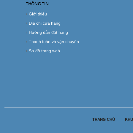
THÔNG TIN
Giới thiệu
Địa chỉ cửa hàng
Hướng dẫn đặt hàng
Thanh toán và vận chuyển
Sơ đồ trang web
TRANG CHỦ
KHU