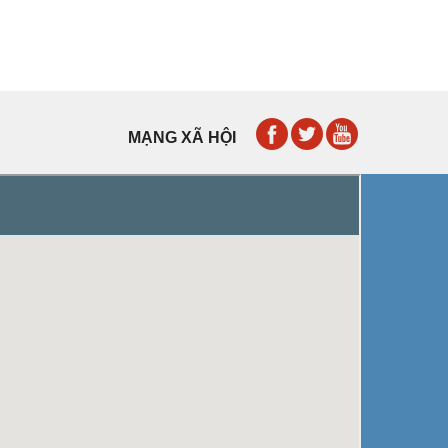
MẠNG XÃ HỘI