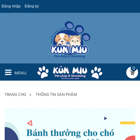
Đăng nhập
Đăng ký
0
MENU
TRANG CHỦ
THÔNG TIN SẢN PHẨM