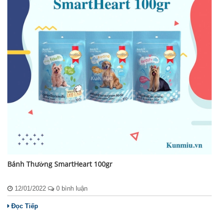
Bánh Thưởng SmartHeart 100gr
12/01/2022
0 bình luận
Đọc Tiếp