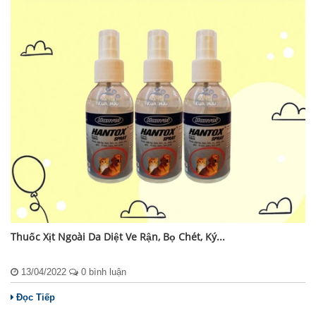
Thuốc Xịt Ngoài Da Diệt Ve Rận, Bọ Chét, Ký...
13/04/2022
0 bình luận
Đọc Tiếp