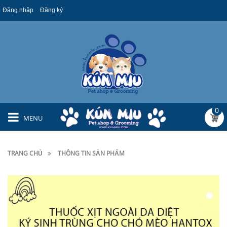
Đăng nhập
Đăng ký
0
MENU
TRANG CHỦ
THÔNG TIN SẢN PHẨM