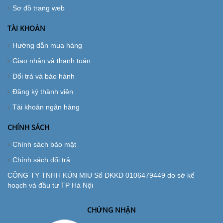
Sơ đồ trang web
TÀI KHOẢN
Hướng dẫn mua hàng
Giao nhận và thanh toán
Đổi trả và bảo hành
Đăng ký thành viên
Tài khoản ngân hàng
CHÍNH SÁCH
Chính sách bảo mật
Chính sách đổi trả
CÔNG TY TNHH KÚN MIU Số ĐKKD 0106479449 do sở kế
hoạch và đầu tư TP Hà Nội
CHỨNG NHẬN