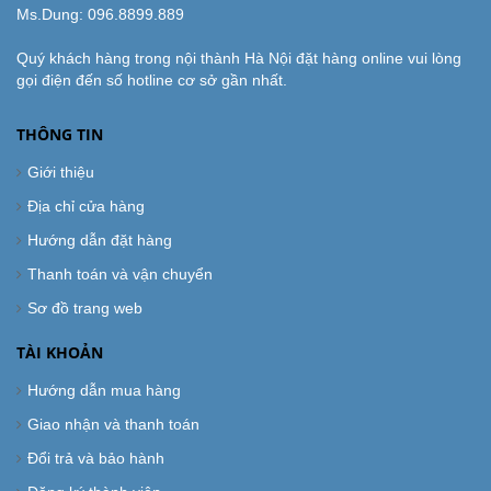
Ms.Dung:
096.8899.889
Quý khách hàng trong nội thành Hà Nội đặt hàng online vui lòng
gọi điện đến số hotline cơ sở gần nhất.
THÔNG TIN
Giới thiệu
Địa chỉ cửa hàng
Hướng dẫn đặt hàng
Thanh toán và vận chuyển
Sơ đồ trang web
TÀI KHOẢN
Hướng dẫn mua hàng
Giao nhận và thanh toán
Đổi trả và bảo hành