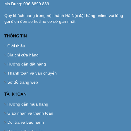
Ms.Dung:
096.8899.889
Quý khách hàng trong nội thành Hà Nội đặt hàng online vui lòng
gọi điện đến số hotline cơ sở gần nhất.
THÔNG TIN
Giới thiệu
Địa chỉ cửa hàng
Hướng dẫn đặt hàng
Thanh toán và vận chuyển
Sơ đồ trang web
TÀI KHOẢN
Hướng dẫn mua hàng
Giao nhận và thanh toán
Đổi trả và bảo hành