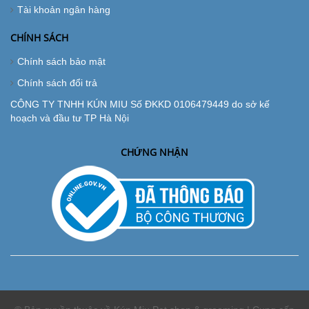
Tài khoản ngân hàng
CHÍNH SÁCH
Chính sách bảo mật
Chính sách đổi trả
CÔNG TY TNHH KÚN MIU Số ĐKKD 0106479449 do sở kế
hoạch và đầu tư TP Hà Nội
CHỨNG NHẬN