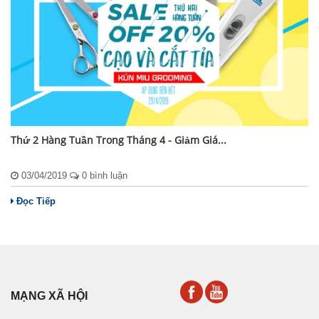
Thứ 2 Hàng Tuần Trong Tháng 4 - Giảm Giá...
03/04/2019
0 bình luận
Đọc Tiếp
MẠNG XÃ HỘI