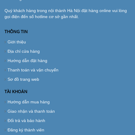
Quý khách hàng trong nội thành Hà Nội đặt hàng online vui lòng
gọi điện đến số hotline cơ sở gần nhất.
THÔNG TIN
Giới thiệu
Địa chỉ cửa hàng
Hướng dẫn đặt hàng
Thanh toán và vận chuyển
Sơ đồ trang web
TÀI KHOẢN
Hướng dẫn mua hàng
Giao nhận và thanh toán
Đổi trả và bảo hành
Đăng ký thành viên