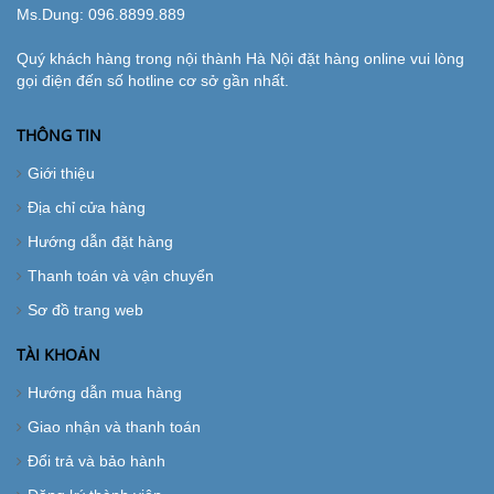
Ms.Dung:
096.8899.889
Quý khách hàng trong nội thành Hà Nội đặt hàng online vui lòng
gọi điện đến số hotline cơ sở gần nhất.
THÔNG TIN
Giới thiệu
Địa chỉ cửa hàng
Hướng dẫn đặt hàng
Thanh toán và vận chuyển
Sơ đồ trang web
TÀI KHOẢN
Hướng dẫn mua hàng
Giao nhận và thanh toán
Đổi trả và bảo hành