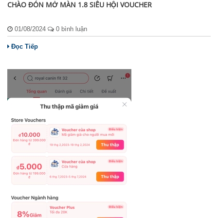
CHÀO ĐÓN MỞ MÀN 1.8 SIÊU HỘI VOUCHER
01/08/2024
0 bình luận
Đọc Tiếp