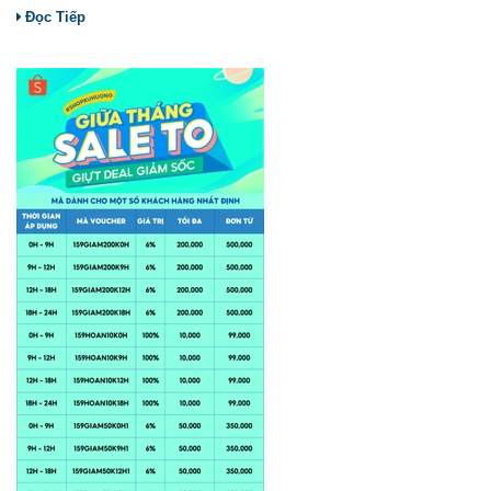
Đọc Tiếp