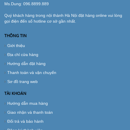
Ms.Dung:
096.8899.889
Quý khách hàng trong nội thành Hà Nội đặt hàng online vui lòng
gọi điện đến số hotline cơ sở gần nhất.
THÔNG TIN
Giới thiệu
Địa chỉ cửa hàng
Hướng dẫn đặt hàng
Thanh toán và vận chuyển
Sơ đồ trang web
TÀI KHOẢN
Hướng dẫn mua hàng
Giao nhận và thanh toán
Đổi trả và bảo hành