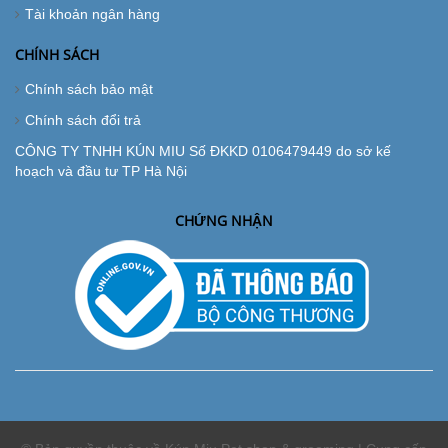
Tài khoản ngân hàng
CHÍNH SÁCH
Chính sách bảo mật
Chính sách đổi trả
CÔNG TY TNHH KÚN MIU Số ĐKKD 0106479449 do sở kế
hoạch và đầu tư TP Hà Nội
CHỨNG NHẬN