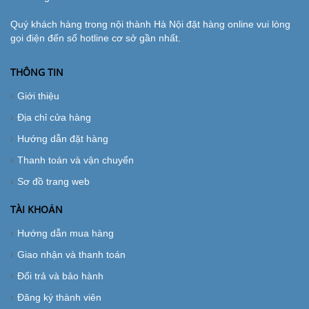
Quý khách hàng trong nội thành Hà Nội đặt hàng online vui lòng
gọi điện đến số hotline cơ sở gần nhất.
THÔNG TIN
Giới thiệu
Địa chỉ cửa hàng
Hướng dẫn đặt hàng
Thanh toán và vận chuyển
Sơ đồ trang web
TÀI KHOẢN
Hướng dẫn mua hàng
Giao nhận và thanh toán
Đổi trả và bảo hành
Đăng ký thành viên