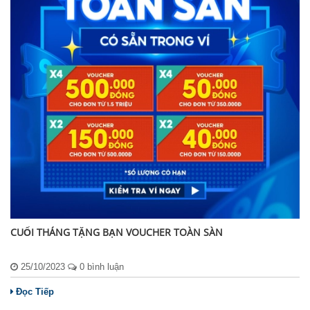
CUỐI THÁNG TẶNG BẠN VOUCHER TOÀN SÀN
25/10/2023
0 bình luận
Đọc Tiếp