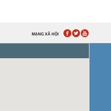
MẠNG XÃ HỘI