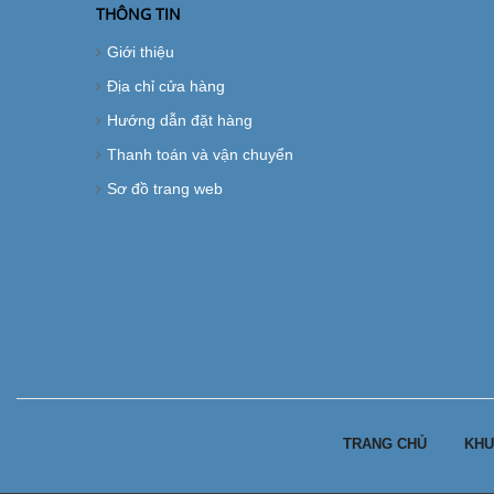
THÔNG TIN
Giới thiệu
Địa chỉ cửa hàng
Hướng dẫn đặt hàng
Thanh toán và vận chuyển
Sơ đồ trang web
TRANG CHỦ
KHU