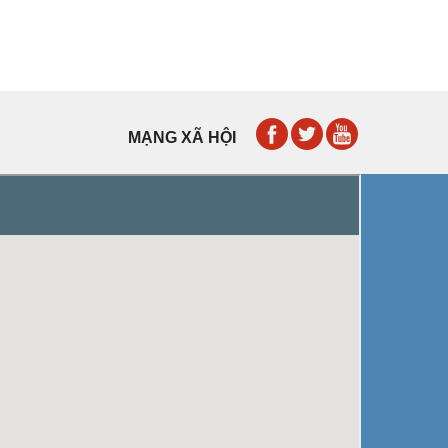
MẠNG XÃ HỘI