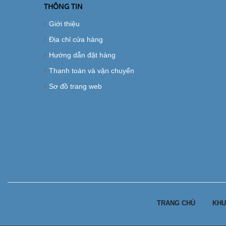
THÔNG TIN
Giới thiệu
Địa chỉ cửa hàng
Hướng dẫn đặt hàng
Thanh toán và vận chuyển
Sơ đồ trang web
TRANG CHỦ
KHU