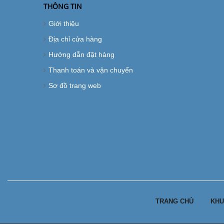
THÔNG TIN
Giới thiệu
Địa chỉ cửa hàng
Hướng dẫn đặt hàng
Thanh toán và vận chuyển
Sơ đồ trang web
TRANG CHỦ
KHU