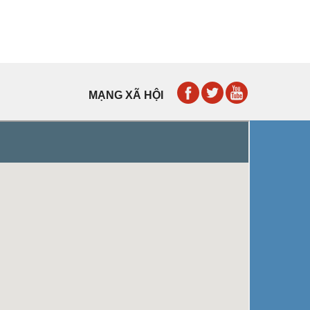
MẠNG XÃ HỘI