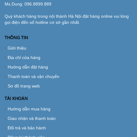
Ms.Dung:
096.8899.889
Quý khách hàng trong nội thành Hà Nội đặt hàng online vui lòng
gọi điện đến số hotline cơ sở gần nhất.
THÔNG TIN
Giới thiệu
Địa chỉ cửa hàng
Hướng dẫn đặt hàng
Thanh toán và vận chuyển
Sơ đồ trang web
TÀI KHOẢN
Hướng dẫn mua hàng
Giao nhận và thanh toán
Đổi trả và bảo hành