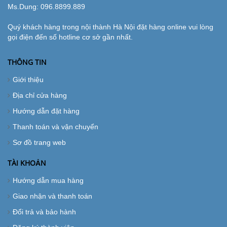
Ms.Dung:
096.8899.889
Quý khách hàng trong nội thành Hà Nội đặt hàng online vui lòng
gọi điện đến số hotline cơ sở gần nhất.
THÔNG TIN
Giới thiệu
Địa chỉ cửa hàng
Hướng dẫn đặt hàng
Thanh toán và vận chuyển
Sơ đồ trang web
TÀI KHOẢN
Hướng dẫn mua hàng
Giao nhận và thanh toán
Đổi trả và bảo hành