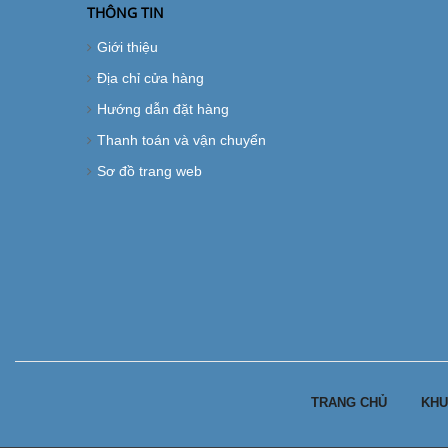
THÔNG TIN
Giới thiệu
Địa chỉ cửa hàng
Hướng dẫn đặt hàng
Thanh toán và vận chuyển
Sơ đồ trang web
TRANG CHỦ
KHU