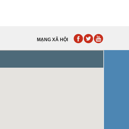
MẠNG XÃ HỘI