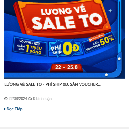
LƯƠNG VỀ SALE TO - PHÍ SHIP 0Đ, SĂN VOUCHER...
22/08/2024
0 bình luận
Đọc Tiếp