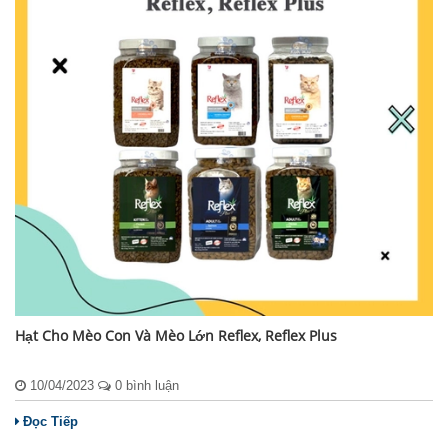
Hạt Cho Mèo Con Và Mèo Lớn Reflex, Reflex Plus
10/04/2023
0 bình luận
Đọc Tiếp