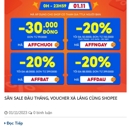
SĂN SALE ĐẦU THÁNG, VOUCHER XẢ LÁNG CÙNG SHOPEE
01/11/2023
0 bình luận
Đọc Tiếp