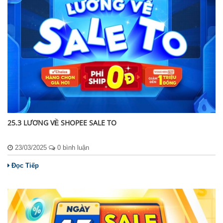
25.3 LƯƠNG VỀ SHOPEE SALE TO
23/03/2025
0 bình luận
Đọc Tiếp