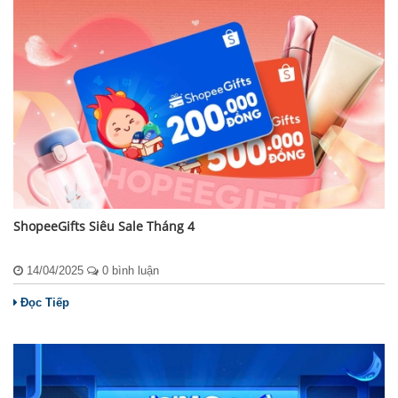
ShopeeGifts Siêu Sale Tháng 4
14/04/2025
0 bình luận
Đọc Tiếp