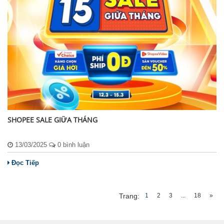
SHOPEE SALE GIỮA THÁNG
13/03/2025
0 bình luận
Đọc Tiếp
1
2
3
...
18
»
Trang: