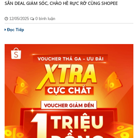
SĂN DEAL GIẢM SỐC, CHÀO HÈ RỰC RỠ CÙNG SHOPEE
12/05/2025
0 bình luận
Đọc Tiếp