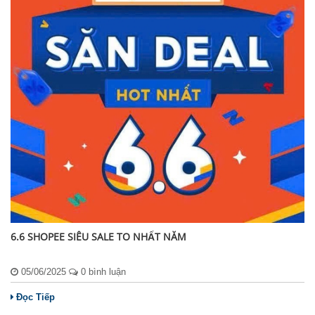
6.6 SHOPEE SIÊU SALE TO NHẤT NĂM
05/06/2025
0 bình luận
Đọc Tiếp