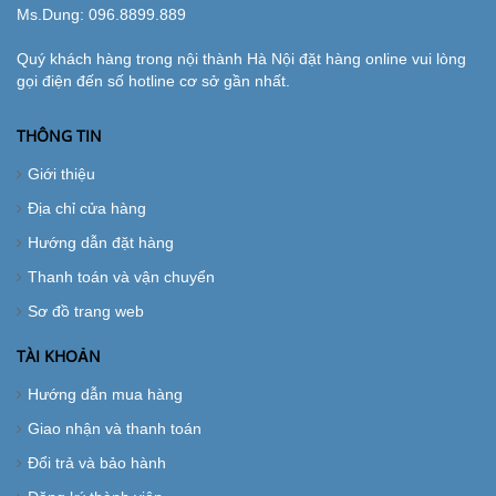
Ms.Dung:
096.8899.889
Quý khách hàng trong nội thành Hà Nội đặt hàng online vui lòng
gọi điện đến số hotline cơ sở gần nhất.
THÔNG TIN
Giới thiệu
Địa chỉ cửa hàng
Hướng dẫn đặt hàng
Thanh toán và vận chuyển
Sơ đồ trang web
TÀI KHOẢN
Hướng dẫn mua hàng
Giao nhận và thanh toán
Đổi trả và bảo hành