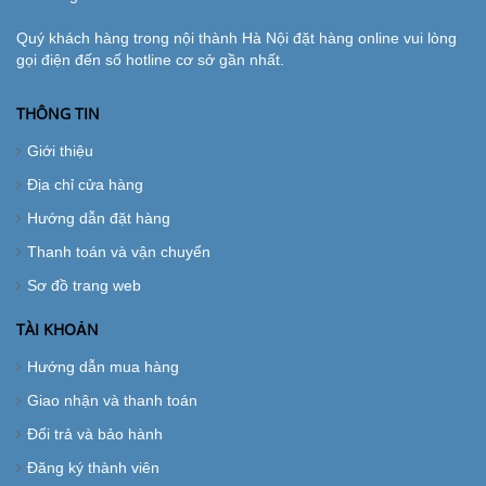
Quý khách hàng trong nội thành Hà Nội đặt hàng online vui lòng
gọi điện đến số hotline cơ sở gần nhất.
THÔNG TIN
Giới thiệu
Địa chỉ cửa hàng
Hướng dẫn đặt hàng
Thanh toán và vận chuyển
Sơ đồ trang web
TÀI KHOẢN
Hướng dẫn mua hàng
Giao nhận và thanh toán
Đổi trả và bảo hành
Đăng ký thành viên