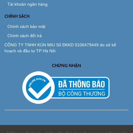
Tài khoản ngân hàng
CHÍNH SÁCH
Chính sách bảo mật
Chính sách đổi trả
CÔNG TY TNHH KÚN MIU Số ĐKKD 0106479449 do sở kế
hoạch và đầu tư TP Hà Nội
CHỨNG NHẬN