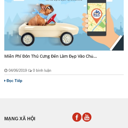
Miễn Phí Đón Thú Cưng Đến Làm Đẹp Vào Chủ...
04/06/2019
0 bình luận
Đọc Tiếp
MẠNG XÃ HỘI