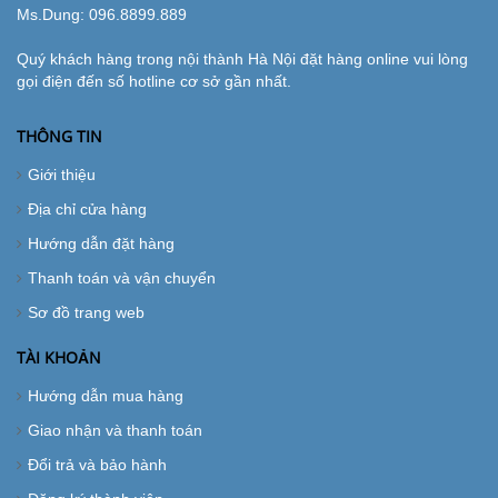
Ms.Dung:
096.8899.889
Quý khách hàng trong nội thành Hà Nội đặt hàng online vui lòng
gọi điện đến số hotline cơ sở gần nhất.
THÔNG TIN
Giới thiệu
Địa chỉ cửa hàng
Hướng dẫn đặt hàng
Thanh toán và vận chuyển
Sơ đồ trang web
TÀI KHOẢN
Hướng dẫn mua hàng
Giao nhận và thanh toán
Đổi trả và bảo hành