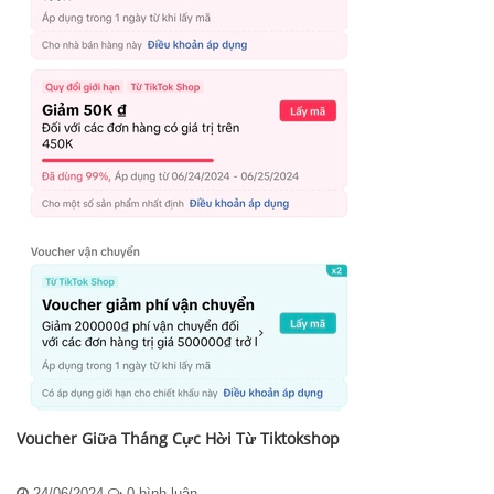
Voucher Giữa Tháng Cực Hời Từ Tiktokshop
24/06/2024
0 bình luận