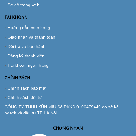
Sơ đồ trang web
TÀI KHOẢN
Hướng dẫn mua hàng
Giao nhận và thanh toán
Đổi trả và bảo hành
Đăng ký thành viên
Tài khoản ngân hàng
CHÍNH SÁCH
Chính sách bảo mật
Chính sách đổi trả
CÔNG TY TNHH KÚN MIU Số ĐKKD 0106479449 do sở kế
hoạch và đầu tư TP Hà Nội
CHỨNG NHẬN