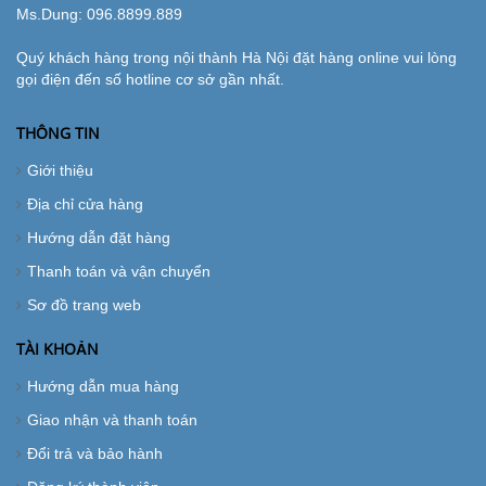
Ms.Dung:
096.8899.889
Quý khách hàng trong nội thành Hà Nội đặt hàng online vui lòng
gọi điện đến số hotline cơ sở gần nhất.
THÔNG TIN
Giới thiệu
Địa chỉ cửa hàng
Hướng dẫn đặt hàng
Thanh toán và vận chuyển
Sơ đồ trang web
TÀI KHOẢN
Hướng dẫn mua hàng
Giao nhận và thanh toán
Đổi trả và bảo hành