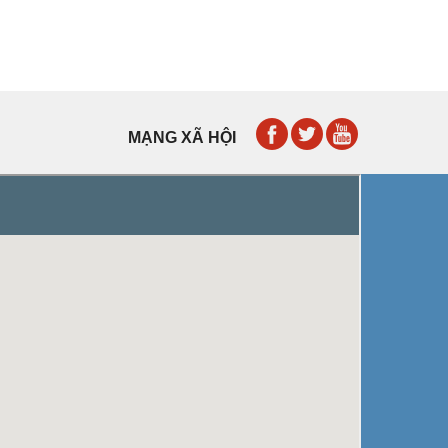
MẠNG XÃ HỘI