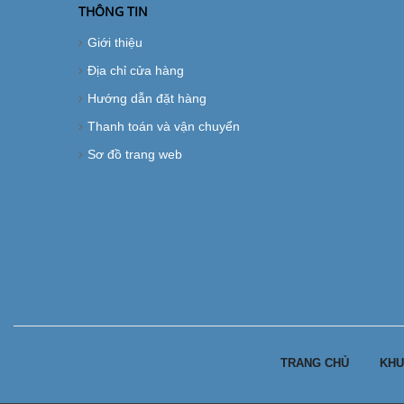
THÔNG TIN
Giới thiệu
Địa chỉ cửa hàng
Hướng dẫn đặt hàng
Thanh toán và vận chuyển
Sơ đồ trang web
TRANG CHỦ
KHU