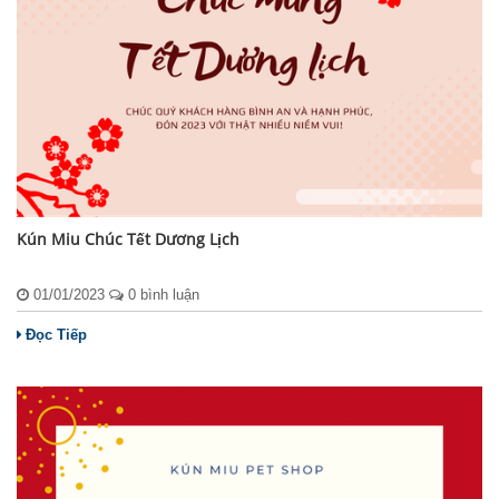
Kún Miu Chúc Tết Dương Lịch
01/01/2023
0 bình luận
Đọc Tiếp