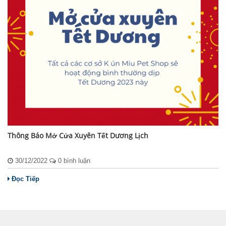
Thông Báo Mở Cửa Xuyên Tết Dương Lịch
30/12/2022
0 bình luận
Đọc Tiếp