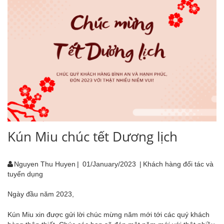
Kún Miu chúc tết Dương lịch
Nguyen Thu Huyen
|
01/January/2023
|
Khách hàng đối tác và
tuyển dụng
Ngày đầu năm 2023,
Kún Miu xin được gửi lời chúc mừng năm mới tới các quý khách