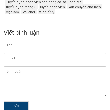
Tuyển dụng nhân viên bán hàng cơ sở Hồng Mai
tuyển dụng tháng 5
tuyển nhân viên
vận chuyển chó mèo
việc làm
Voucher
xuân ất tỵ
Viết bình luận
GỬI