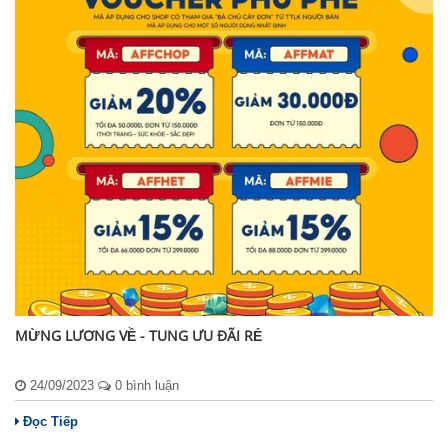
MỪNG LƯƠNG VỀ - TUNG ƯU ĐÃI RẺ
24/09/2023
0 bình luận
Đọc Tiếp