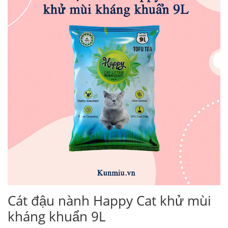
Cát đậu nành Happy Cat khử mùi
kháng khuẩn 9L