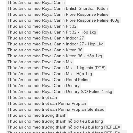
Thức ăn cho mèo Royal Canin
Thức ăn cho mèo Royal Canin British Shorthair Kitten
Thức ăn cho mèo Royal Canin Fibre Response Feline
Thức ăn cho mèo Royal Canin Fibre Response Feline 400g
Thức ăn cho mèo Royal Canin Fit 32
Thức ăn cho mèo Royal Canin Fit 32 - Hộp 1kg
Thức ăn cho mèo Royal Canin Indoor 27
Thức ăn cho mèo Royal Canin Indoor 27 - Hộp 1kg
Thức ăn cho mèo Royal Canin Kitten 36
Thức ăn cho mèo Royal Canin Kitten 36 - Hộp 1kg
Thức ăn cho mèo Royal Canin Mix
Thức ăn cho mèo Royal Canin Mix - 1 kg chia (RTB)
Thức ăn cho mèo Royal Canin Mix - Hộp 1kg
Thức ăn cho mèo Royal Canin Renal Feline
Thức ăn cho mèo Royal Canin Urinary
Thức ăn cho mèo Royal Canin Urinary S/O Feline 1.5kg
Thức ăn cho mèo triệt sản
Thức ăn cho mèo triệt sản Purina Proplan
Thức ăn cho mèo triệt sản Purina Proplan Sterilised
Thức ăn cho mèo trưởng thành
Thức ăn cho mèo trưởng thành hỗ trợ tiêu búi lông
Thức ăn cho mèo trưởng thành hỗ trợ tiêu búi lông REFLEX