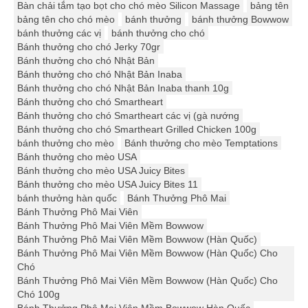
Bàn chải tắm tạo bọt cho chó mèo Silicon Massage
bảng tên
bảng tên cho chó mèo
bánh thưởng
bánh thưởng Bowwow
bánh thưởng các vị
bánh thưởng cho chó
Bánh thưởng cho chó Jerky 70gr
Bánh thưởng cho chó Nhật Bản
Bánh thưởng cho chó Nhật Bản Inaba
Bánh thưởng cho chó Nhật Bản Inaba thanh 10g
Bánh thưởng cho chó Smartheart
Bánh thưởng cho chó Smartheart các vị (gà nướng
Bánh thưởng cho chó Smartheart Grilled Chicken 100g
bánh thưởng cho mèo
Bánh thưởng cho mèo Temptations
Bánh thưởng cho mèo USA
Bánh thưởng cho mèo USA Juicy Bites
Bánh thưởng cho mèo USA Juicy Bites 11
bánh thưởng hàn quốc
Bánh Thưởng Phô Mai
Bánh Thưởng Phô Mai Viên
Bánh Thưởng Phô Mai Viên Mềm Bowwow
Bánh Thưởng Phô Mai Viên Mềm Bowwow (Hàn Quốc)
Bánh Thưởng Phô Mai Viên Mềm Bowwow (Hàn Quốc) Cho
Chó
Bánh Thưởng Phô Mai Viên Mềm Bowwow (Hàn Quốc) Cho
Chó 100g