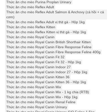
Thức ăn cho mèo Purina Proplan Urinary
Thức ăn cho mèo Reflex Adult
Thức ăn cho mèo Reflex Adult Salmon & Anchovy (cá hồi + cá
cơm)
Thức ăn cho mèo Reflex Adult vị thịt gà - Hộp 1kg
Thức ăn cho mèo Reflex Kitten
Thức ăn cho mèo Reflex Kitten vị thịt gà - Hộp 1kg
Thức ăn cho mèo Royal Canin
Thức ăn cho mèo Royal Canin British Shorthair Kitten
Thức ăn cho mèo Royal Canin Fibre Response Feline
Thức ăn cho mèo Royal Canin Fibre Response Feline 400g
Thức ăn cho mèo Royal Canin Fit 32
Thức ăn cho mèo Royal Canin Fit 32 - Hộp 1kg
Thức ăn cho mèo Royal Canin Indoor 27
Thức ăn cho mèo Royal Canin Indoor 27 - Hộp 1kg
Thức ăn cho mèo Royal Canin Kitten 36
Thức ăn cho mèo Royal Canin Kitten 36 - Hộp 1kg
Thức ăn cho mèo Royal Canin Mix
Thức ăn cho mèo Royal Canin Mix - 1 kg chia (RTB)
Thức ăn cho mèo Royal Canin Mix - Hộp 1kg
Thức ăn cho mèo Royal Canin Renal Feline
Thức ăn cho mèo Royal Canin Urinary