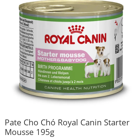
Pate Cho Chó Royal Canin Starter
Mousse 195g