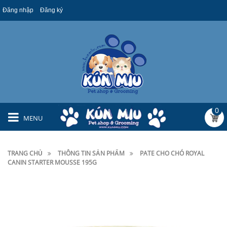
Đăng nhập
Đăng ký
0
MENU
TRANG CHỦ
THÔNG TIN SẢN PHẨM
PATE CHO CHÓ ROYAL
CANIN STARTER MOUSSE 195G