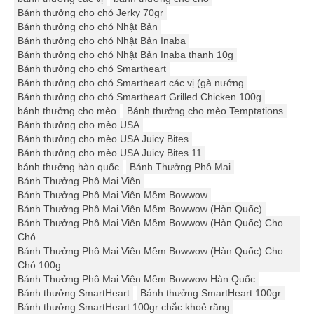
Bánh thưởng cho chó Jerky 70gr
Bánh thưởng cho chó Nhật Bản
Bánh thưởng cho chó Nhật Bản Inaba
Bánh thưởng cho chó Nhật Bản Inaba thanh 10g
Bánh thưởng cho chó Smartheart
Bánh thưởng cho chó Smartheart các vị (gà nướng
Bánh thưởng cho chó Smartheart Grilled Chicken 100g
bánh thưởng cho mèo
Bánh thưởng cho mèo Temptations
Bánh thưởng cho mèo USA
Bánh thưởng cho mèo USA Juicy Bites
Bánh thưởng cho mèo USA Juicy Bites 11
bánh thưởng hàn quốc
Bánh Thưởng Phô Mai
Bánh Thưởng Phô Mai Viên
Bánh Thưởng Phô Mai Viên Mềm Bowwow
Bánh Thưởng Phô Mai Viên Mềm Bowwow (Hàn Quốc)
Bánh Thưởng Phô Mai Viên Mềm Bowwow (Hàn Quốc) Cho
Chó
Bánh Thưởng Phô Mai Viên Mềm Bowwow (Hàn Quốc) Cho
Chó 100g
Bánh Thưởng Phô Mai Viên Mềm Bowwow Hàn Quốc
Bánh thưởng SmartHeart
Bánh thưởng SmartHeart 100gr
Bánh thưởng SmartHeart 100gr chắc khoẻ răng