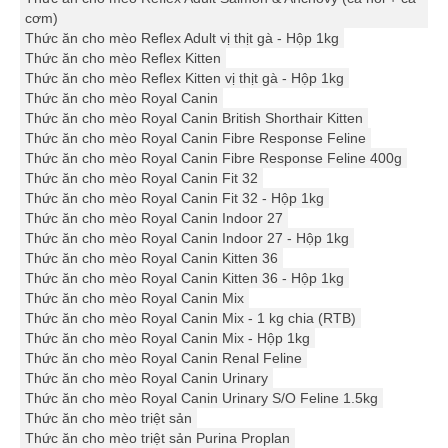
cơm)
Thức ăn cho mèo Reflex Adult vị thịt gà - Hộp 1kg
Thức ăn cho mèo Reflex Kitten
Thức ăn cho mèo Reflex Kitten vị thịt gà - Hộp 1kg
Thức ăn cho mèo Royal Canin
Thức ăn cho mèo Royal Canin British Shorthair Kitten
Thức ăn cho mèo Royal Canin Fibre Response Feline
Thức ăn cho mèo Royal Canin Fibre Response Feline 400g
Thức ăn cho mèo Royal Canin Fit 32
Thức ăn cho mèo Royal Canin Fit 32 - Hộp 1kg
Thức ăn cho mèo Royal Canin Indoor 27
Thức ăn cho mèo Royal Canin Indoor 27 - Hộp 1kg
Thức ăn cho mèo Royal Canin Kitten 36
Thức ăn cho mèo Royal Canin Kitten 36 - Hộp 1kg
Thức ăn cho mèo Royal Canin Mix
Thức ăn cho mèo Royal Canin Mix - 1 kg chia (RTB)
Thức ăn cho mèo Royal Canin Mix - Hộp 1kg
Thức ăn cho mèo Royal Canin Renal Feline
Thức ăn cho mèo Royal Canin Urinary
Thức ăn cho mèo Royal Canin Urinary S/O Feline 1.5kg
Thức ăn cho mèo triệt sản
Thức ăn cho mèo triệt sản Purina Proplan