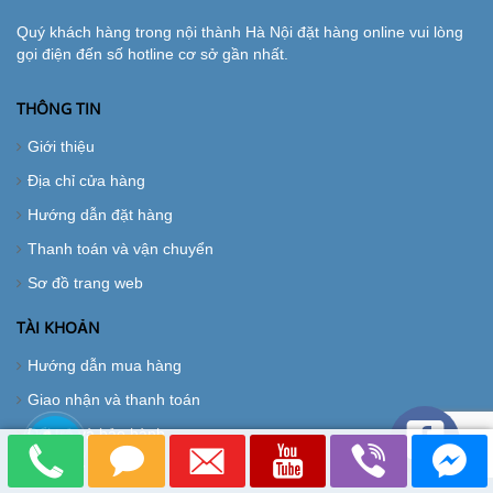
Quý khách hàng trong nội thành Hà Nội đặt hàng online vui lòng
gọi điện đến số hotline cơ sở gần nhất.
THÔNG TIN
Giới thiệu
Địa chỉ cửa hàng
Hướng dẫn đặt hàng
Thanh toán và vận chuyển
Sơ đồ trang web
TÀI KHOẢN
Hướng dẫn mua hàng
Giao nhận và thanh toán
Đổi trả và bảo hành
Đăng ký thành viên