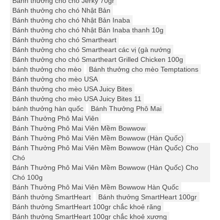
Bánh thưởng cho chó Jerky 70gr
Bánh thưởng cho chó Nhật Bản
Bánh thưởng cho chó Nhật Bản Inaba
Bánh thưởng cho chó Nhật Bản Inaba thanh 10g
Bánh thưởng cho chó Smartheart
Bánh thưởng cho chó Smartheart các vị (gà nướng
Bánh thưởng cho chó Smartheart Grilled Chicken 100g
bánh thưởng cho mèo
Bánh thưởng cho mèo Temptations
Bánh thưởng cho mèo USA
Bánh thưởng cho mèo USA Juicy Bites
Bánh thưởng cho mèo USA Juicy Bites 11
bánh thưởng hàn quốc
Bánh Thưởng Phô Mai
Bánh Thưởng Phô Mai Viên
Bánh Thưởng Phô Mai Viên Mềm Bowwow
Bánh Thưởng Phô Mai Viên Mềm Bowwow (Hàn Quốc)
Bánh Thưởng Phô Mai Viên Mềm Bowwow (Hàn Quốc) Cho
Chó
Bánh Thưởng Phô Mai Viên Mềm Bowwow (Hàn Quốc) Cho
Chó 100g
Bánh Thưởng Phô Mai Viên Mềm Bowwow Hàn Quốc
Bánh thưởng SmartHeart
Bánh thưởng SmartHeart 100gr
Bánh thưởng SmartHeart 100gr chắc khoẻ răng
Bánh thưởng SmartHeart 100gr chắc khoẻ xương