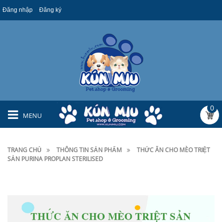
Đăng nhập
Đăng ký
0
MENU
TRANG CHỦ
THÔNG TIN SẢN PHẨM
THỨC ĂN CHO MÈO TRIỆT
SẢN PURINA PROPLAN STERILISED