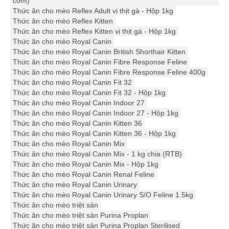
cơm)
Thức ăn cho mèo Reflex Adult vị thịt gà - Hộp 1kg
Thức ăn cho mèo Reflex Kitten
Thức ăn cho mèo Reflex Kitten vị thịt gà - Hộp 1kg
Thức ăn cho mèo Royal Canin
Thức ăn cho mèo Royal Canin British Shorthair Kitten
Thức ăn cho mèo Royal Canin Fibre Response Feline
Thức ăn cho mèo Royal Canin Fibre Response Feline 400g
Thức ăn cho mèo Royal Canin Fit 32
Thức ăn cho mèo Royal Canin Fit 32 - Hộp 1kg
Thức ăn cho mèo Royal Canin Indoor 27
Thức ăn cho mèo Royal Canin Indoor 27 - Hộp 1kg
Thức ăn cho mèo Royal Canin Kitten 36
Thức ăn cho mèo Royal Canin Kitten 36 - Hộp 1kg
Thức ăn cho mèo Royal Canin Mix
Thức ăn cho mèo Royal Canin Mix - 1 kg chia (RTB)
Thức ăn cho mèo Royal Canin Mix - Hộp 1kg
Thức ăn cho mèo Royal Canin Renal Feline
Thức ăn cho mèo Royal Canin Urinary
Thức ăn cho mèo Royal Canin Urinary S/O Feline 1.5kg
Thức ăn cho mèo triệt sản
Thức ăn cho mèo triệt sản Purina Proplan
Thức ăn cho mèo triệt sản Purina Proplan Sterilised