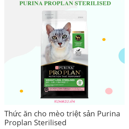
Thức ăn cho mèo triệt sản Purina
Proplan Sterilised