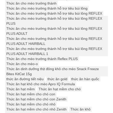
Thức ăn cho mèo trưởng thành
Thức ăn cho mèo trưởng thành hỗ trợ tiêu búi lông
Thức ăn cho mèo trưởng thành hỗ trợ tiêu búi lông REFLEX
Thức ăn cho mèo trưởng thành hỗ trợ tiêu búi lông REFLEX
PLUS
Thức ăn cho mèo trưởng thành hỗ trợ tiêu búi lông REFLEX
PLUS ADULT
Thức ăn cho mèo trưởng thành hỗ trợ tiêu búi lông REFLEX
PLUS ADULT HAIRBALL
Thức ăn cho mèo trưởng thành hỗ trợ tiêu búi lông REFLEX
PLUS ADULT HAIRBALL 1
Thức ăn cho mèo trưởng thành Reflex PLUS
Thức ăn cho mèo-o
Thức ăn dinh dưỡng thịt đông khô cho mèo Snack Freeze
Bites KitCat 15g
thức ăn đường tiết niệu
thức ăn gold
thức ăn hàn quốc
Thức ăn hạt khô cho mèo Apro IQ Formula
Thức ăn hạt mềm
Thức ăn hạt mềm cho chó
Thức ăn hạt mềm cho chó con
Thức ăn hạt mềm cho chó con Zenith
Thức ăn hạt mềm cho chó nhỏ
Thức ăn hạt mềm cho chó nhỏ Zenith
Thức ăn khô