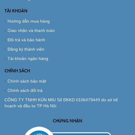
TÀI KHOẢN
Hướng dẫn mua hàng
Giao nhận và thanh toán
Đổi trả và bảo hành
Đăng ký thành viên
Tài khoản ngân hàng
CHÍNH SÁCH
Chính sách bảo mật
Chính sách đổi trả
CÔNG TY TNHH KÚN MIU Số ĐKKD 0106479449 do sở kế
hoạch và đầu tư TP Hà Nội
CHỨNG NHẬN