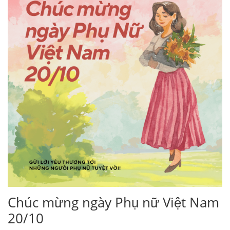
Chúc mừng ngày Phụ nữ Việt Nam
20/10