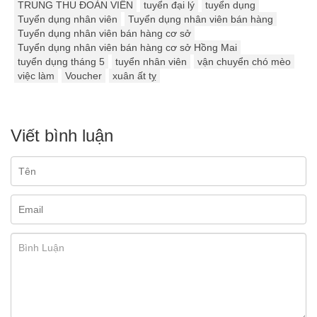
TRUNG THU ĐOÀN VIÊN
tuyển đại lý
tuyển dụng
Tuyển dụng nhân viên
Tuyển dụng nhân viên bán hàng
Tuyển dụng nhân viên bán hàng cơ sở
Tuyển dụng nhân viên bán hàng cơ sở Hồng Mai
tuyển dụng tháng 5
tuyển nhân viên
vận chuyển chó mèo
việc làm
Voucher
xuân ất tỵ
Viết bình luận