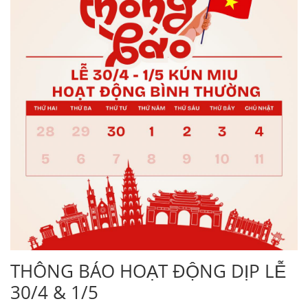
THÔNG BÁO HOẠT ĐỘNG DỊP LỄ
30/4 & 1/5