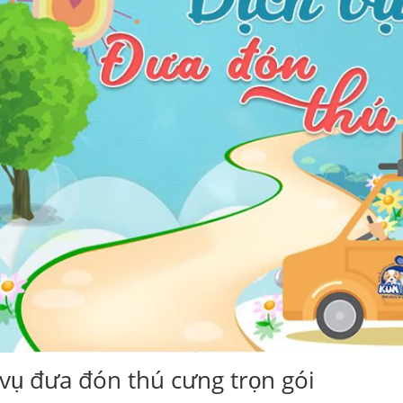
 vụ đưa đón thú cưng trọn gói