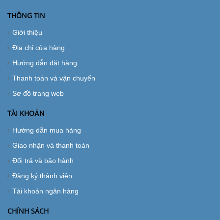
THÔNG TIN
Giới thiệu
Địa chỉ cửa hàng
Hướng dẫn đặt hàng
Thanh toán và vận chuyển
Sơ đồ trang web
TÀI KHOẢN
Hướng dẫn mua hàng
Giao nhận và thanh toán
Đổi trả và bảo hành
Đăng ký thành viên
Tài khoản ngân hàng
CHÍNH SÁCH