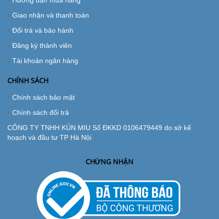
Giao nhận và thanh toán
Đổi trả và bảo hành
Đăng ký thành viên
Tài khoản ngân hàng
CHÍNH SÁCH
Chính sách bảo mật
Chính sách đổi trả
CÔNG TY TNHH KÚN MIU Số ĐKKD 0106479449 do sở kế
hoạch và đầu tư TP Hà Nội
CHỨNG NHẬN