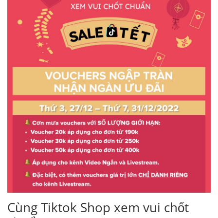
Cùng Tiktok Shop xem vui chốt