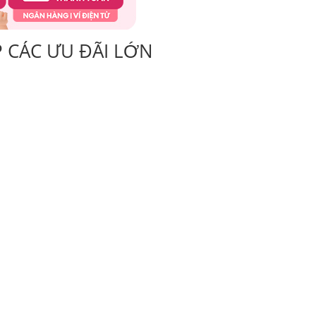
 CÁC ƯU ĐÃI LỚN