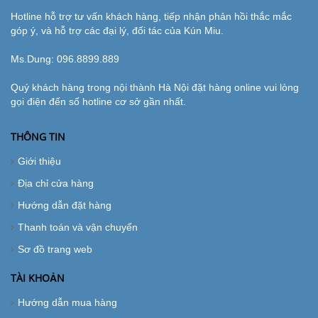
Hotline hỗ trợ tư vấn khách hàng, tiếp nhận phản hồi thắc mắc
góp ý, và hỗ trợ các đại lý, đối tác của Kún Miu.
Ms.Dung:
096.8899.889
Quý khách hàng trong nội thành Hà Nội đặt hàng online vui lòng
gọi điện đến số hotline cơ sở gần nhất.
THÔNG TIN
Giới thiệu
Địa chỉ cửa hàng
Hướng dẫn đặt hàng
Thanh toán và vận chuyển
Sơ đồ trang web
TÀI KHOẢN
Hướng dẫn mua hàng