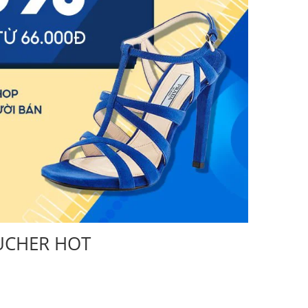
OUCHER HOT