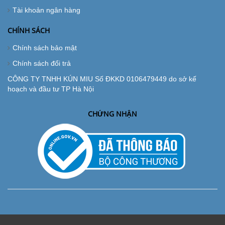
Tài khoản ngân hàng
CHÍNH SÁCH
Chính sách bảo mật
Chính sách đổi trả
CÔNG TY TNHH KÚN MIU Số ĐKKD 0106479449 do sở kế
hoạch và đầu tư TP Hà Nội
CHỨNG NHẬN