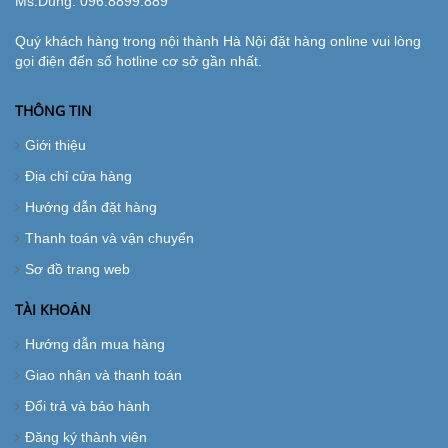
Ms.Dung:
096.8899.889
Quý khách hàng trong nội thành Hà Nội đặt hàng online vui lòng
gọi điện đến số hotline cơ sở gần nhất.
THÔNG TIN
Giới thiệu
Địa chỉ cửa hàng
Hướng dẫn đặt hàng
Thanh toán và vận chuyển
Sơ đồ trang web
TÀI KHOẢN
Hướng dẫn mua hàng
Giao nhận và thanh toán
Đổi trả và bảo hành
Đăng ký thành viên